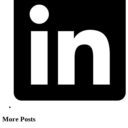
More Posts