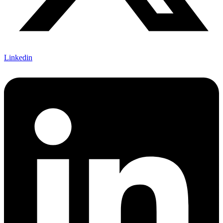
Linkedin