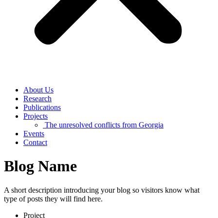
About Us
Research
Publications
Projects
The unresolved conflicts from Georgia
Events
Contact
Blog Name
A short description introducing your blog so visitors know what
type of posts they will find here.
Project