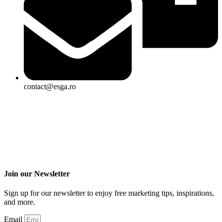
contact@esga.ro
Join our Newsletter
Sign up for our newsletter to enjoy free marketing tips, inspirations,
and more.
Email