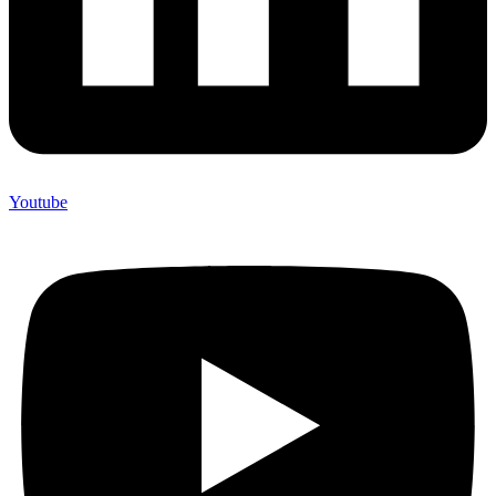
Youtube