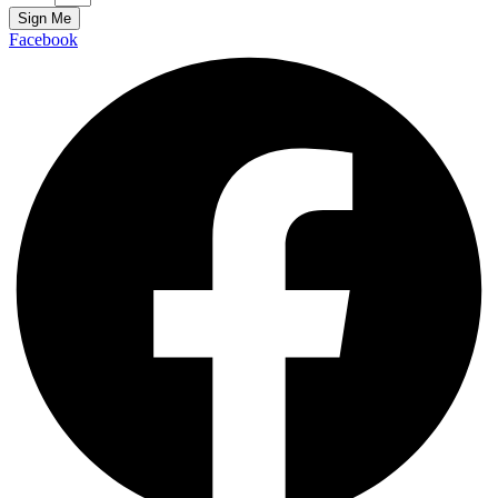
Sign Me
Facebook