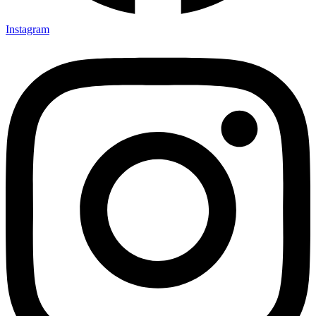
Instagram