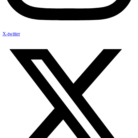
X-twitter