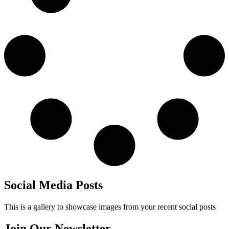
Social Media Posts
This is a gallery to showcase images from your recent social posts
Join Our Newsletter