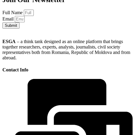
Full Name
Email
Submit
ESGA
– a think tank designed as an online platform that brings
together researchers, experts, analysts, journalists, civil society
representatives both from Romania, Republic of Moldova and from
abroad.
Contact Info