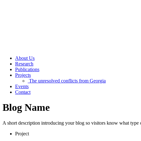
About Us
Research
Publications
Projects
The unresolved conflicts from Georgia
Events
Contact
Blog Name
A short description introducing your blog so visitors know what type o
Project