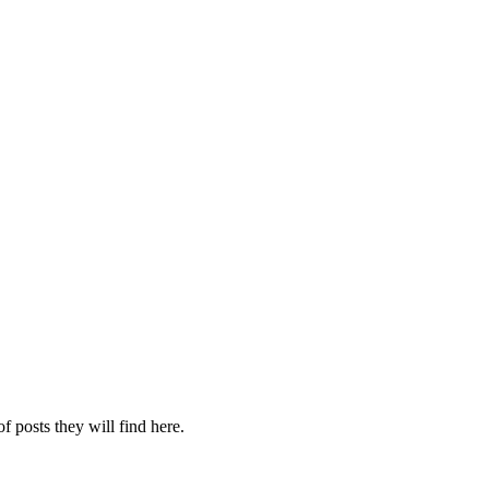
f posts they will find here.