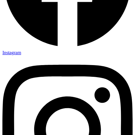
Instagram