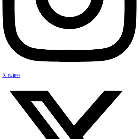
X-twitter