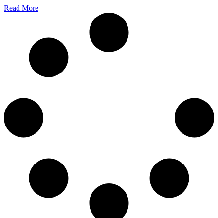
Read More