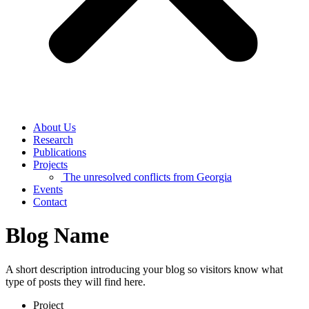
About Us
Research
Publications
Projects
The unresolved conflicts from Georgia
Events
Contact
Blog Name
A short description introducing your blog so visitors know what
type of posts they will find here.
Project