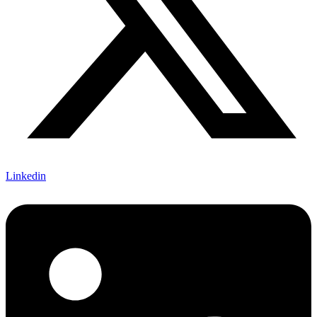
Linkedin