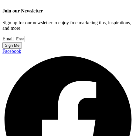
Join our Newsletter
Sign up for our newsletter to enjoy free marketing tips, inspirations,
and more.
Email
Sign Me
Facebook