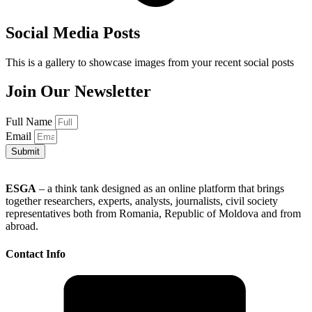
Social Media Posts
This is a gallery to showcase images from your recent social posts
Join Our Newsletter
Full Name
Email
Submit
ESGA
– a think tank designed as an online platform that brings
together researchers, experts, analysts, journalists, civil society
representatives both from Romania, Republic of Moldova and from
abroad.
Contact Info