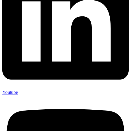
Youtube