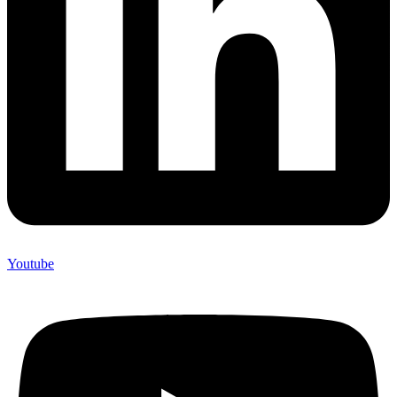
Youtube