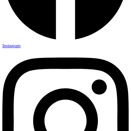
Instagram