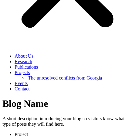
About Us
Research
Publications
Projects
The unresolved conflicts from Georgia
Events
Contact
Blog Name
A short description introducing your blog so visitors know what
type of posts they will find here.
Project