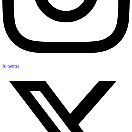
X-twitter