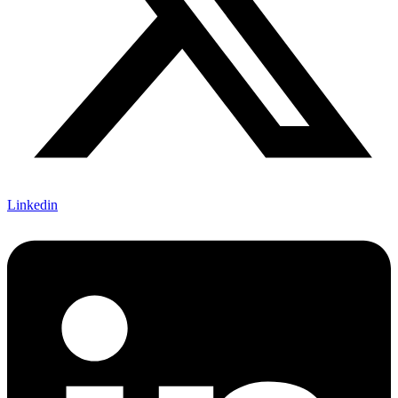
Linkedin