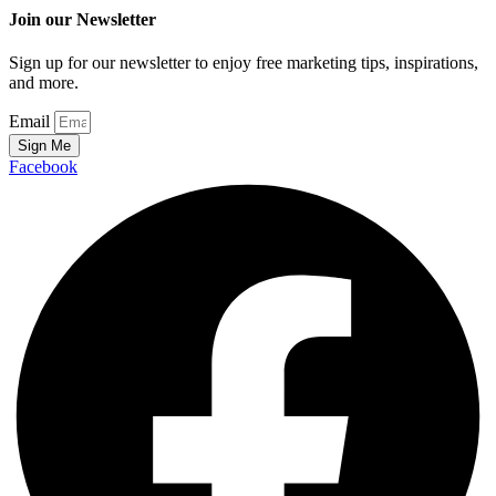
Join our Newsletter
Sign up for our newsletter to enjoy free marketing tips, inspirations,
and more.
Email
Sign Me
Facebook