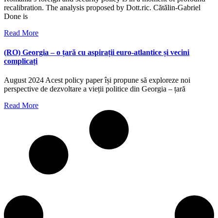
recalibration. The analysis proposed by Dott.ric. Cătălin-Gabriel
Done is
Read More
(RO) Georgia – o țară cu aspirații euro-atlantice și vecini
complicați
August 2024 Acest policy paper își propune să exploreze noi
perspective de dezvoltare a vieții politice din Georgia – țară
Read More