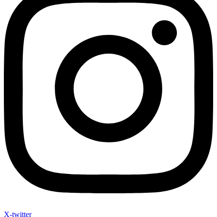
X-twitter