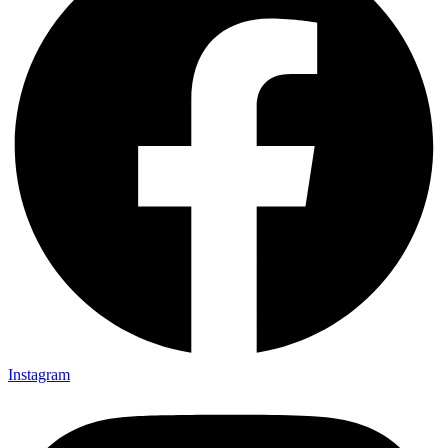
Instagram