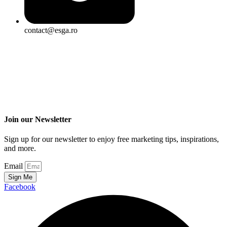
contact@esga.ro
Join our Newsletter
Sign up for our newsletter to enjoy free marketing tips, inspirations,
and more.
Email
Sign Me
Facebook