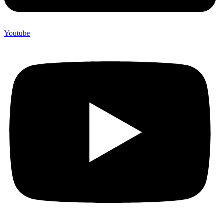
Youtube