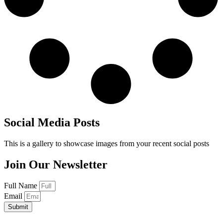
Social Media Posts
This is a gallery to showcase images from your recent social posts
Join Our Newsletter
Full Name
Email
Submit