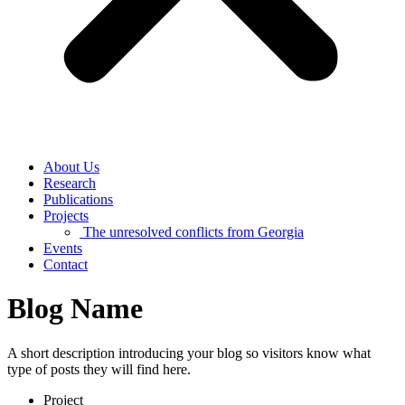
About Us
Research
Publications
Projects
The unresolved conflicts from Georgia
Events
Contact
Blog Name
A short description introducing your blog so visitors know what
type of posts they will find here.
Project