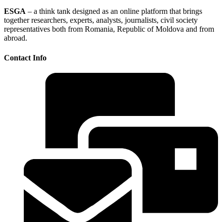
ESGA
– a think tank designed as an online platform that brings
together researchers, experts, analysts, journalists, civil society
representatives both from Romania, Republic of Moldova and from
abroad.
Contact Info