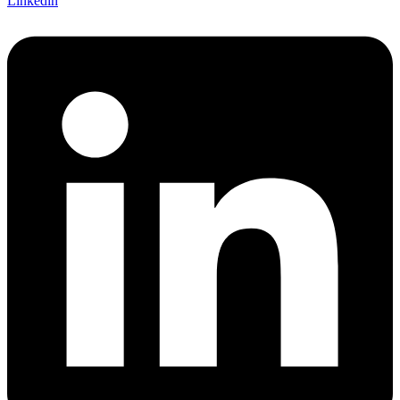
Linkedin