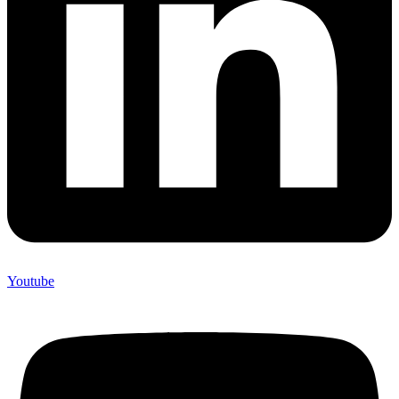
Youtube