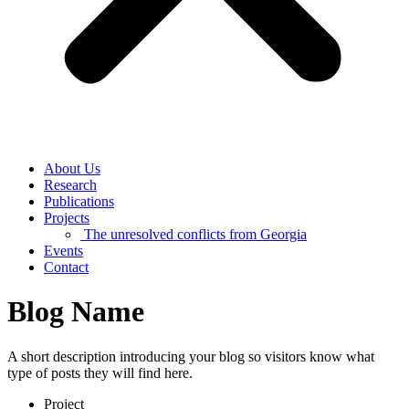
About Us
Research
Publications
Projects
The unresolved conflicts from Georgia
Events
Contact
Blog Name
A short description introducing your blog so visitors know what
type of posts they will find here.
Project