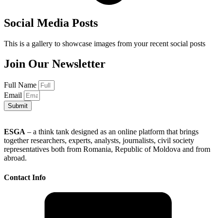
Social Media Posts
This is a gallery to showcase images from your recent social posts
Join Our Newsletter
Full Name
Email
Submit
ESGA
– a think tank designed as an online platform that brings
together researchers, experts, analysts, journalists, civil society
representatives both from Romania, Republic of Moldova and from
abroad.
Contact Info