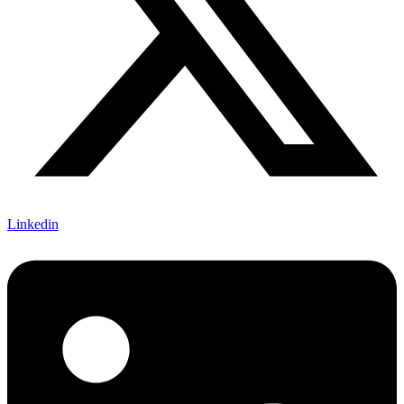
Linkedin