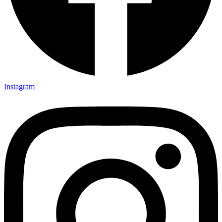
Instagram