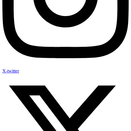
X-twitter