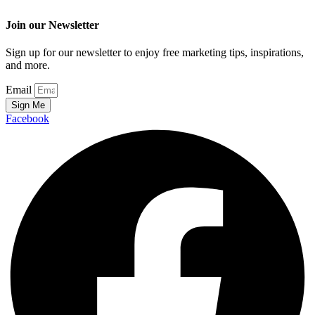
Join our Newsletter
Sign up for our newsletter to enjoy free marketing tips, inspirations,
and more.
Email
Sign Me
Facebook