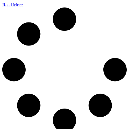
Read More