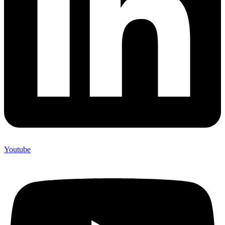
Youtube