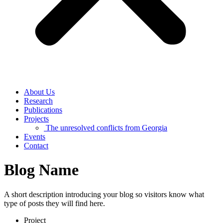
About Us
Research
Publications
Projects
The unresolved conflicts from Georgia
Events
Contact
Blog Name
A short description introducing your blog so visitors know what
type of posts they will find here.
Project