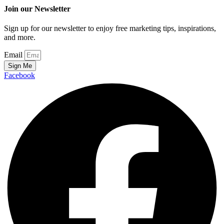
Join our Newsletter
Sign up for our newsletter to enjoy free marketing tips, inspirations,
and more.
Email
Sign Me
Facebook