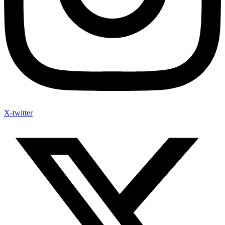
X-twitter