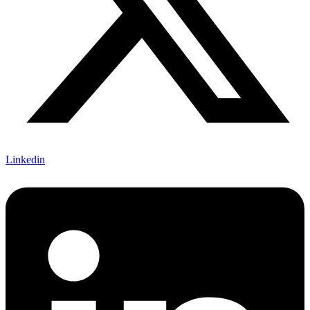
Linkedin