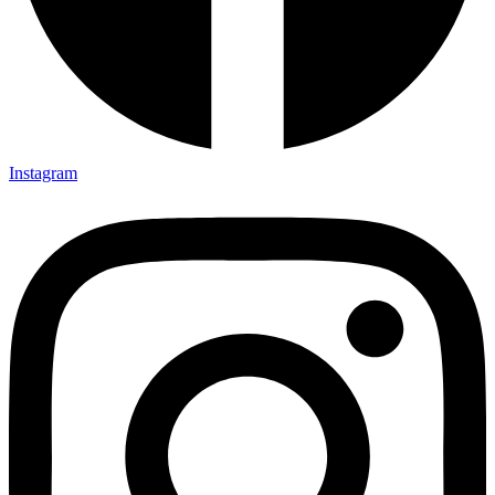
Instagram