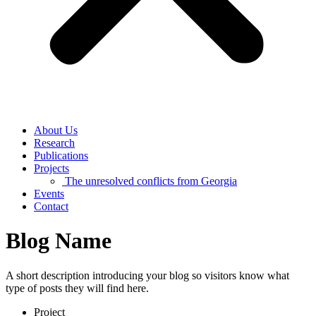
About Us
Research
Publications
Projects
The unresolved conflicts from Georgia
Events
Contact
Blog Name
A short description introducing your blog so visitors know what
type of posts they will find here.
Project