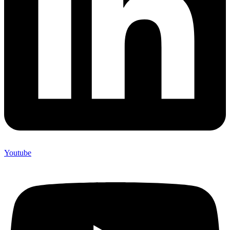
Youtube