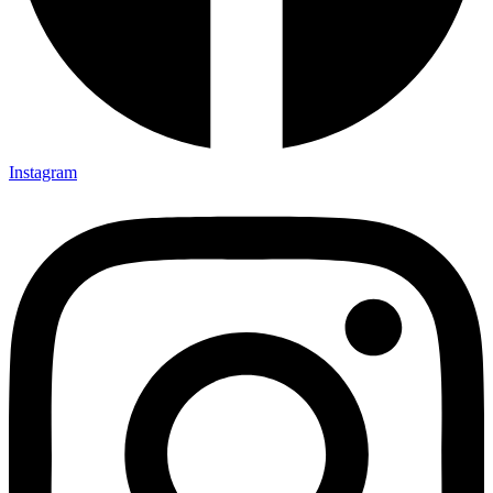
Instagram