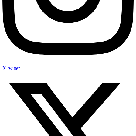
X-twitter