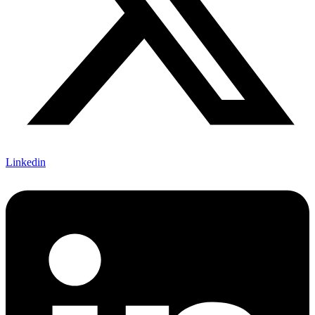
Linkedin