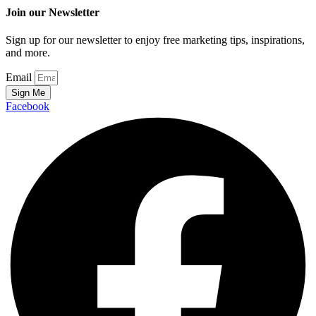
Join our Newsletter
Sign up for our newsletter to enjoy free marketing tips, inspirations,
and more.
Email
Sign Me
Facebook