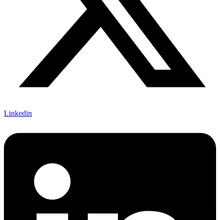
Linkedin