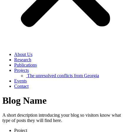
About Us
Research
Publications
Projects
The unresolved conflicts from Georgia
Events
Contact
Blog Name
A short description introducing your blog so visitors know what
type of posts they will find here.
Project