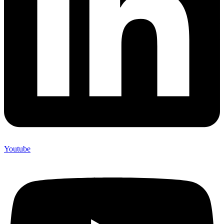
Youtube