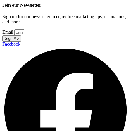
Join our Newsletter
Sign up for our newsletter to enjoy free marketing tips, inspirations,
and more.
Email
Sign Me
Facebook