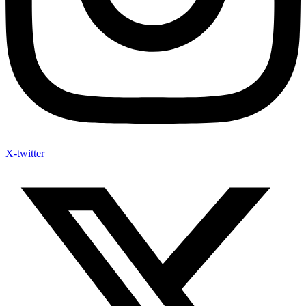
X-twitter