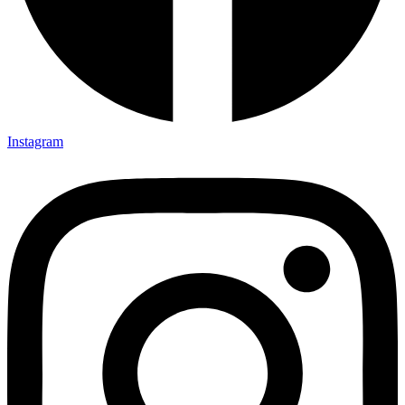
Instagram