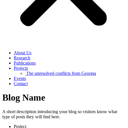
About Us
Research
Publications
Projects
The unresolved conflicts from Georgia
Events
Contact
Blog Name
A short description introducing your blog so visitors know what
type of posts they will find here.
Project