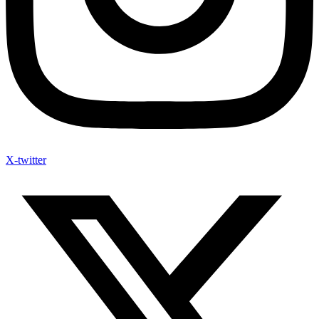
X-twitter