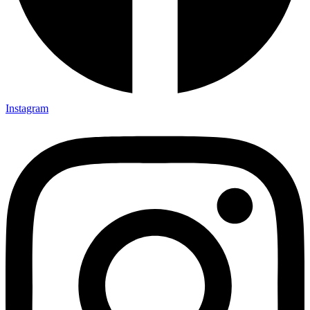
Instagram