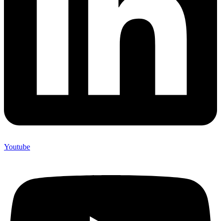
Youtube