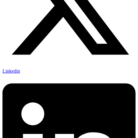
Linkedin