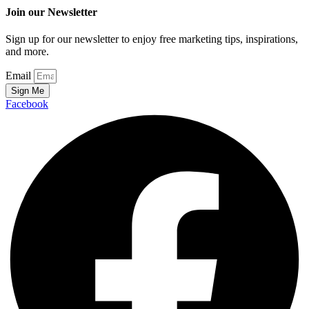
Join our Newsletter
Sign up for our newsletter to enjoy free marketing tips, inspirations,
and more.
Email
Sign Me
Facebook