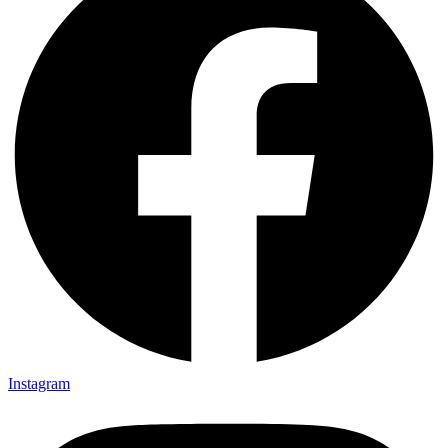
Instagram