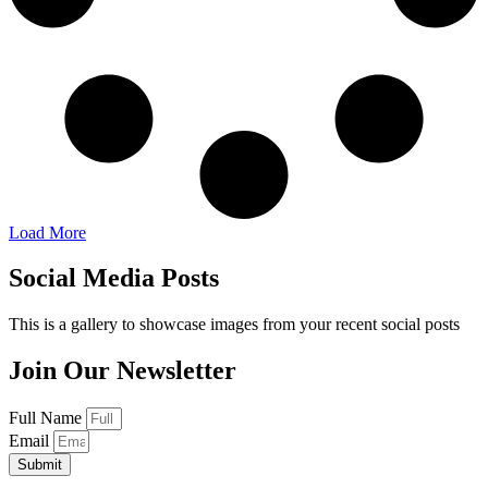
Load More
Social Media Posts
This is a gallery to showcase images from your recent social posts
Join Our Newsletter
Full Name
Email
Submit