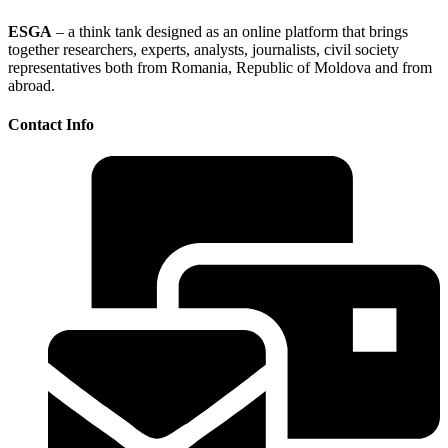
ESGA
– a think tank designed as an online platform that brings
together researchers, experts, analysts, journalists, civil society
representatives both from Romania, Republic of Moldova and from
abroad.
Contact Info