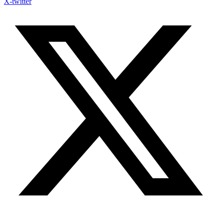
X-twitter