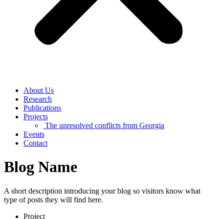
About Us
Research
Publications
Projects
The unresolved conflicts from Georgia
Events
Contact
Blog Name
A short description introducing your blog so visitors know what
type of posts they will find here.
Project