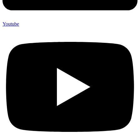
Youtube