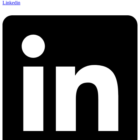
Linkedin