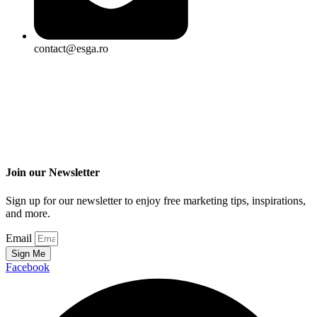
contact@esga.ro
Join our Newsletter
Sign up for our newsletter to enjoy free marketing tips, inspirations,
and more.
Email
Sign Me
Facebook