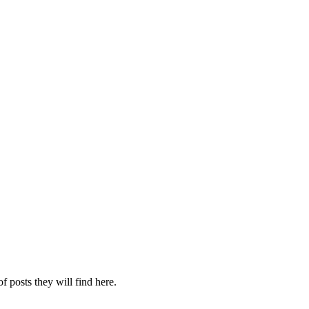
f posts they will find here.