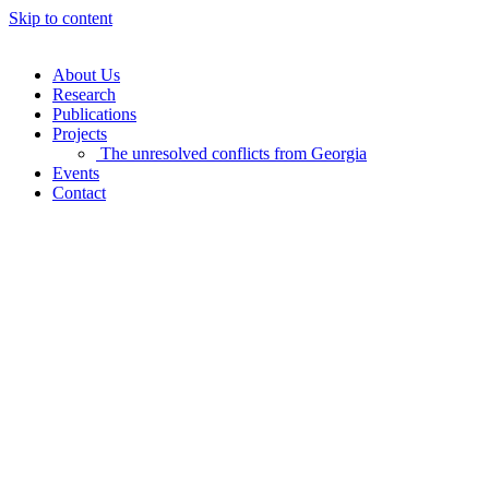
Skip to content
About Us
Research
Publications
Projects
The unresolved conflicts from Georgia
Events
Contact