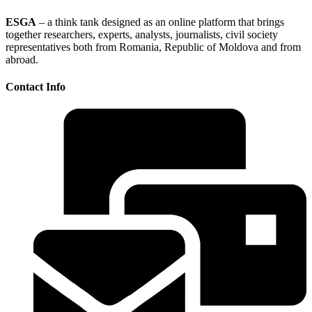
ESGA
– a think tank designed as an online platform that brings
together researchers, experts, analysts, journalists, civil society
representatives both from Romania, Republic of Moldova and from
abroad.
Contact Info