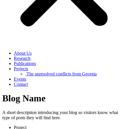
About Us
Research
Publications
Projects
The unresolved conflicts from Georgia
Events
Contact
Blog Name
A short description introducing your blog so visitors know what
type of posts they will find here.
Project