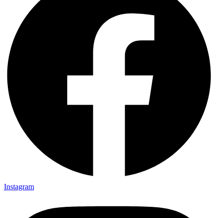
Instagram