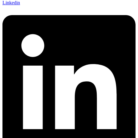
Linkedin