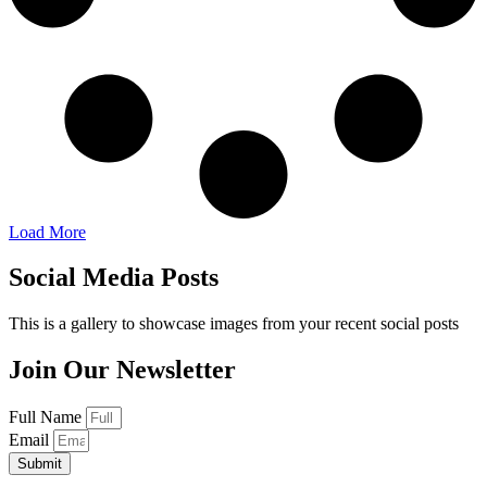
Load More
Social Media Posts
This is a gallery to showcase images from your recent social posts
Join Our Newsletter
Full Name
Email
Submit