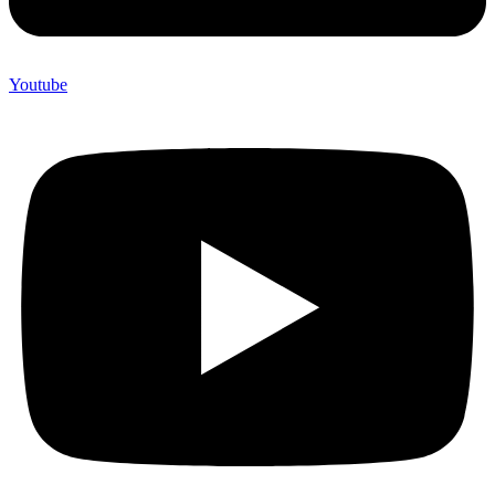
Youtube