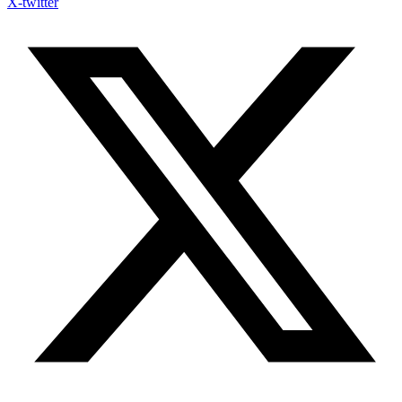
X-twitter