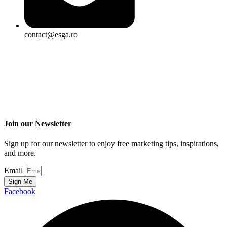
contact@esga.ro
Join our Newsletter
Sign up for our newsletter to enjoy free marketing tips, inspirations,
and more.
Email
Sign Me
Facebook